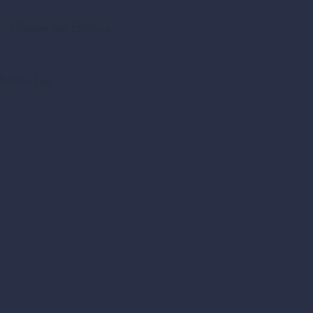
n Gästen ein Erlebnis
chsene bei