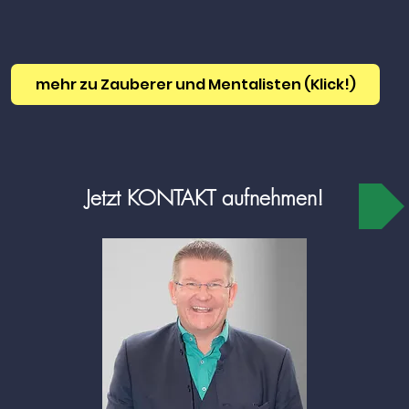
mehr zu Zauberer und Mentalisten (Klick!)
Jetzt KONTAKT aufnehmen!