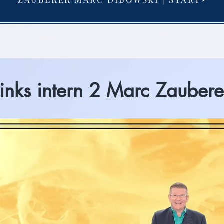
Links intern 2 Marc Zaubere